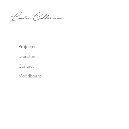
Projecten
Diensten
Contact
Moodboard