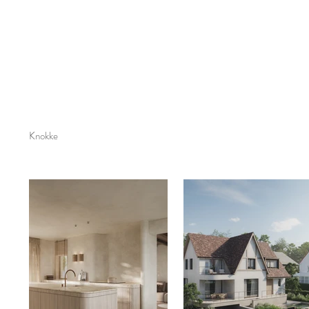
Knokke