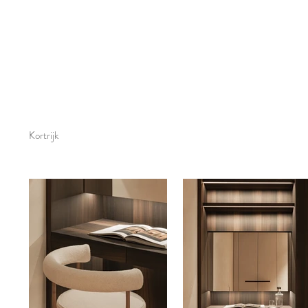
Kortrijk