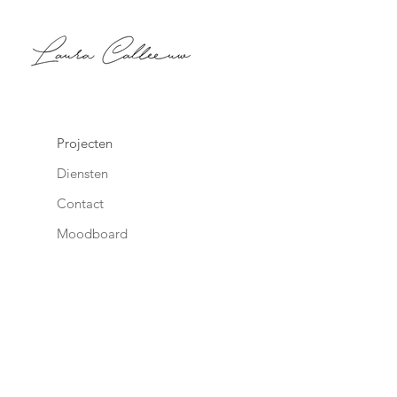
Projecten
Diensten
Contact
Moodboard