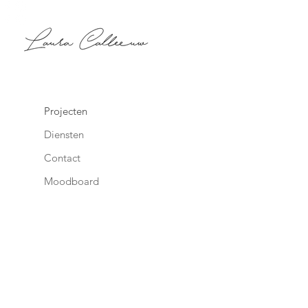
Projecten
Diensten
Contact
Moodboard